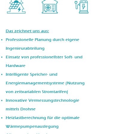
Das zeichnet uns aus:
Professionelle Planung durch eigene
Ingenieurabteilung
Einsatz von professionellster Soft- und
Hardware
Intelligente Speicher- und
Energiemanagementsysteme (Nutzung
von zeitvariablen Stromtarifen)
Innovative Vermessungstechnologie
mittels Drohne
Heizlastberechnung für die optimale
Wärmepumpenauslegung