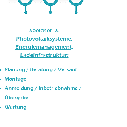
Speicher- &
Photovoltaiksysteme,
Energiemanagement,
Ladeinfrastruktur:
Planung / Beratung / Verkauf
Montage
Anmeldung / Inbetriebnahme /
Übergabe
Wartung