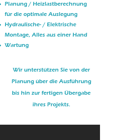
Planung / Heizlastberechnung
für die optimale Auslegung
Hydraulische- / Elektrische
Montage,
Alles aus einer Hand
Wartung
Wir unterstützen Sie von der
Planung über die Ausführung
bis hin zur fertigen Übergabe
ihres Projekts.