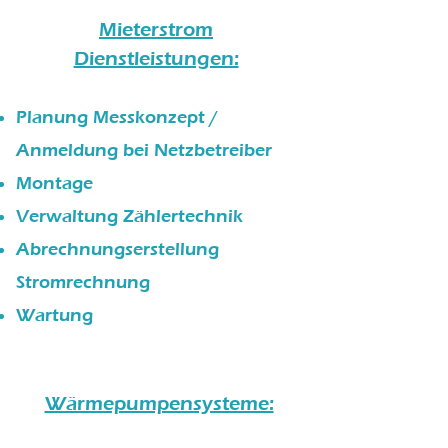
Mieterstrom
Dienstleistungen:
Planung Messkonzept /
Anmeldung bei Netzbetreiber
Montage
Verwaltung Zählertechnik
Abrechnungserstellung
Stromrechnung
Wartung
Wärmepumpensysteme: