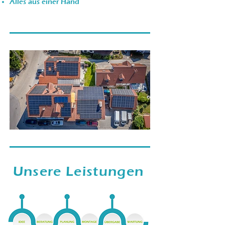
Alles aus einer Hand
Unsere Leistungen