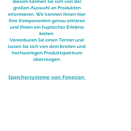
diesem können Sie sich von der
großen Auswahl an Produkten
informieren. Wir können Ihnen hier
Ihre Komponenten genau erklären
und Ihnen ein haptisches Erlebnis
bieten.
Vereinbaren Sie einen Termin und
lassen Sie sich von dem breiten und
hochwertigen Produktspektrum
überzeugen.
Speichersysteme von Fenecon: