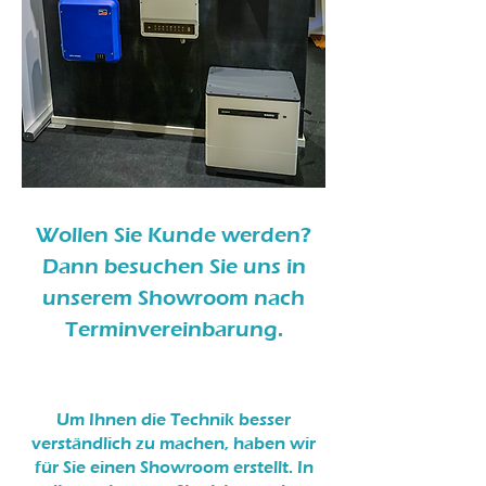
Wollen Sie Kunde werden?
Dann besuchen Sie uns in
unserem Showroom nach
Terminvereinbarung.
Um Ihnen die Technik besser
verständlich zu machen
,
haben wir
für
Sie einen Showroom erstellt. In